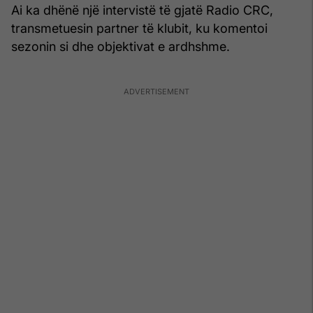
Ai ka dhënë një intervistë të gjatë Radio CRC,
transmetuesin partner të klubit, ku komentoi
sezonin si dhe objektivat e ardhshme.