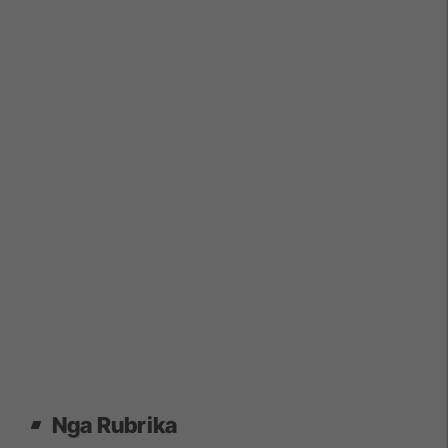
Nga Rubrika