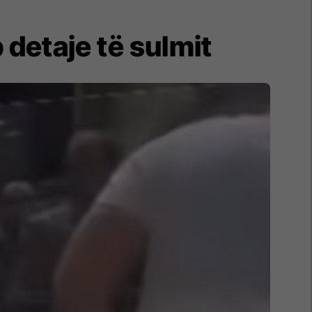
 detaje të sulmit