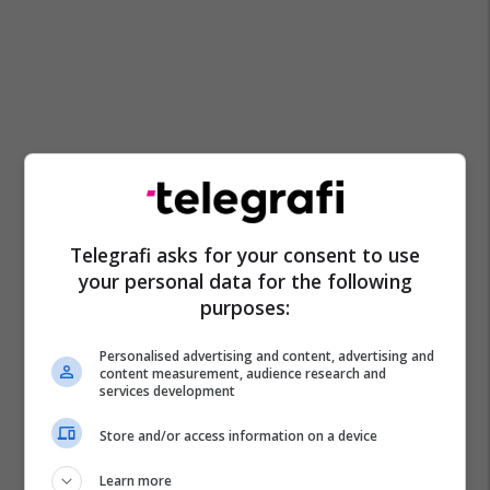
Telegrafi asks for your consent to use
your personal data for the following
purposes:
Personalised advertising and content, advertising and
content measurement, audience research and
services development
Pr Artikuj
Padel Zone Prishtina
Store and/or access information on a device
Learn more