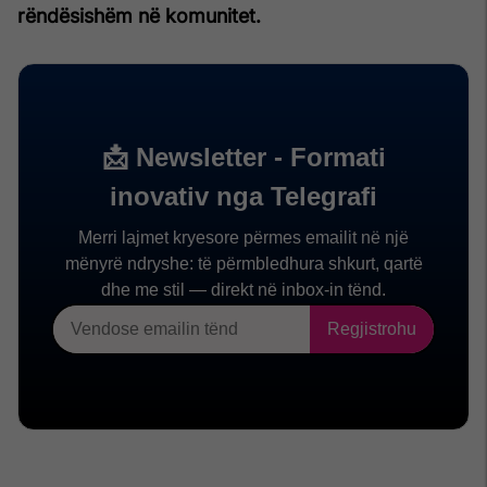
rëndësishëm në komunitet.