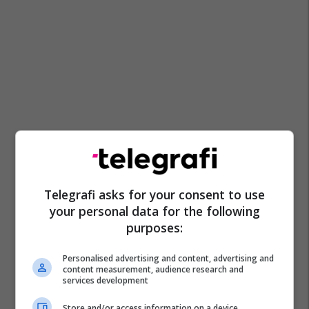
Telegrafi asks for your consent to use
your personal data for the following
purposes:
Personalised advertising and content, advertising and
content measurement, audience research and
services development
Store and/or access information on a device