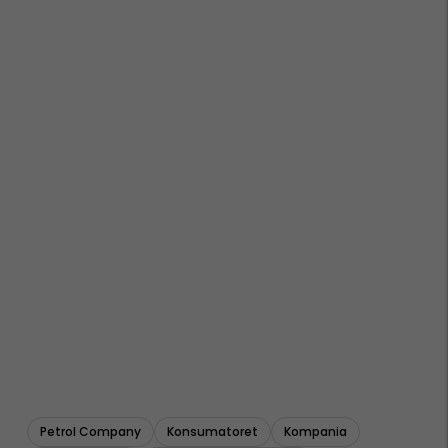
Petrol Company
Konsumatoret
Kompania