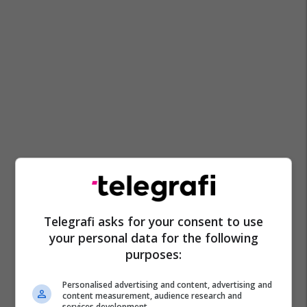
Telegrafi asks for your consent to use
your personal data for the following
purposes:
Personalised advertising and content, advertising and
content measurement, audience research and
services development