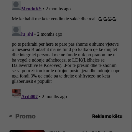
Promo
Reklamo këtu