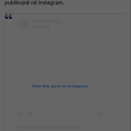
publikojnë në Instagram.
View this post on Instagram