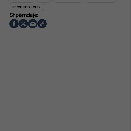
Florentino Perez