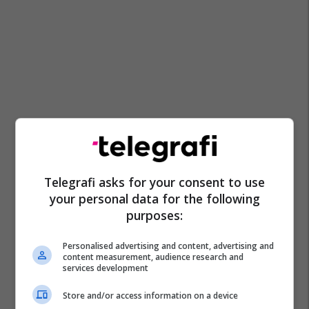
Telegrafi asks for your consent to use
your personal data for the following
purposes:
Personalised advertising and content, advertising and
content measurement, audience research and
services development
Store and/or access information on a device