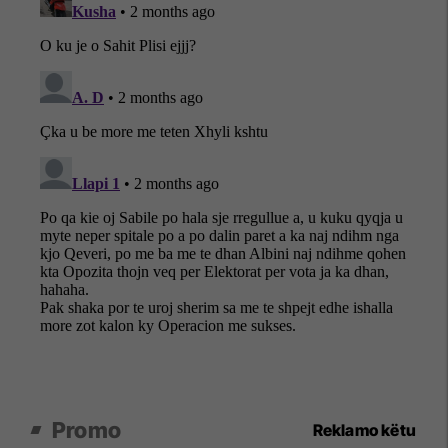
Promo
Reklamo këtu