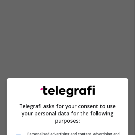
Telegrafi asks for your consent to use
your personal data for the following
purposes:
Personalised advertising and content, advertising and