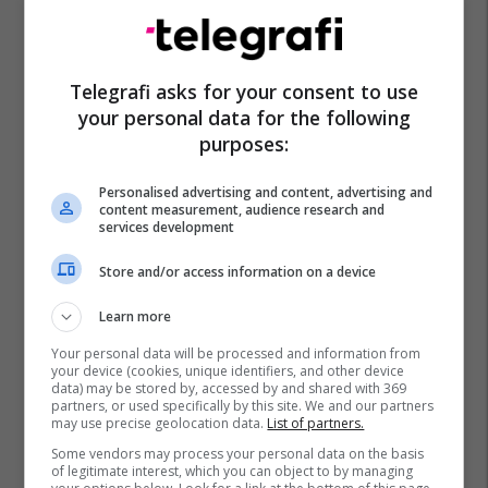
Telegrafi asks for your consent to use
your personal data for the following
purposes:
Personalised advertising and content, advertising and
content measurement, audience research and
services development
Store and/or access information on a device
Learn more
Your personal data will be processed and information from
your device (cookies, unique identifiers, and other device
data) may be stored by, accessed by and shared with 369
partners, or used specifically by this site. We and our partners
may use precise geolocation data.
List of partners.
Some vendors may process your personal data on the basis
of legitimate interest, which you can object to by managing