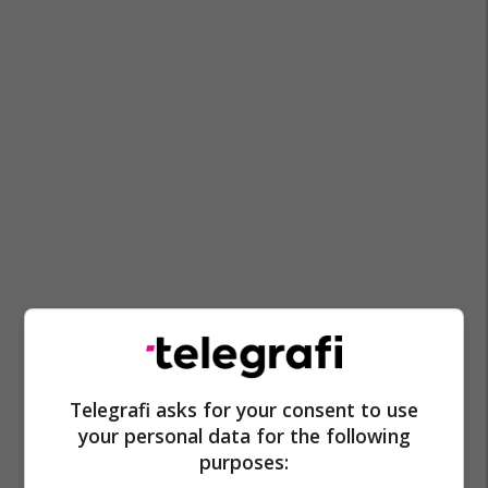
Telegrafi asks for your consent to use
your personal data for the following
purposes: