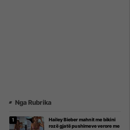
Nga Rubrika
Hailey Bieber mahnit me bikini
rozë gjatë pushimeve verore me