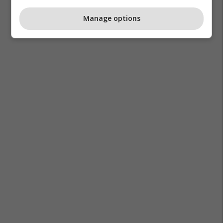
Manage options