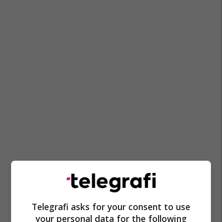
Telegrafi asks for your consent to use
your personal data for the following