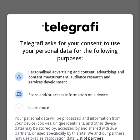
Telegrafi asks for your consent to use
your personal data for the following
purposes:
Personalised advertising and content, advertising and
content measurement, audience research and
services development
Store and/or access information on a device
Learn more
Your personal data will be processed and information from
your device (cookies, unique identifiers, and other device
data) may be stored by, accessed by and shared with 369
partners, or used specifically by this site. We and our partners
may use precise geolocation data.
List of partners.