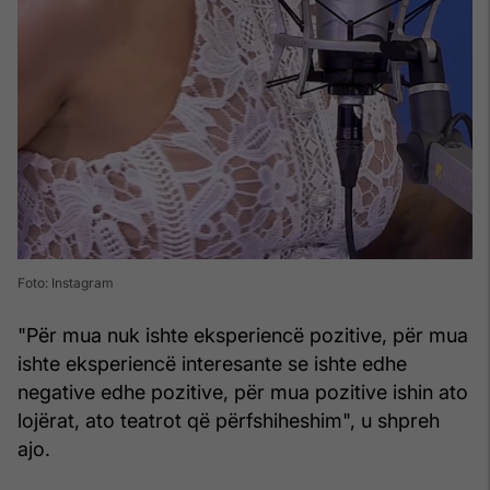
Foto: Instagram
"Për mua nuk ishte eksperiencë pozitive, për mua
ishte eksperiencë interesante se ishte edhe
negative edhe pozitive, për mua pozitive ishin ato
lojërat, ato teatrot që përfshiheshim", u shpreh
ajo.