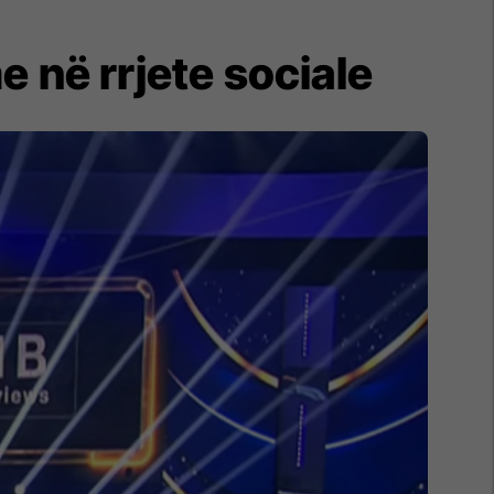
e në rrjete sociale