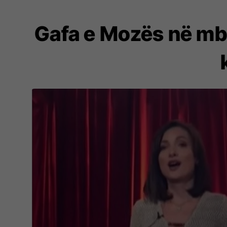
Gafa e Mozës në mbr