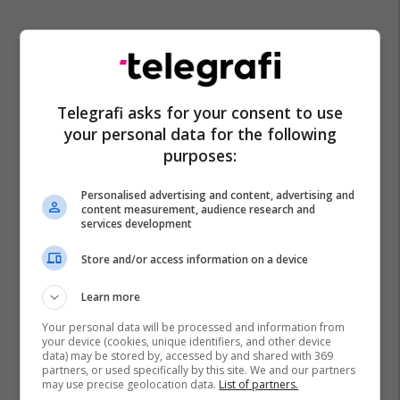
Telegrafi asks for your consent to use
your personal data for the following
purposes:
Personalised advertising and content, advertising and
content measurement, audience research and
services development
Store and/or access information on a device
Learn more
Your personal data will be processed and information from
your device (cookies, unique identifiers, and other device
data) may be stored by, accessed by and shared with 369
partners, or used specifically by this site. We and our partners
may use precise geolocation data.
List of partners.