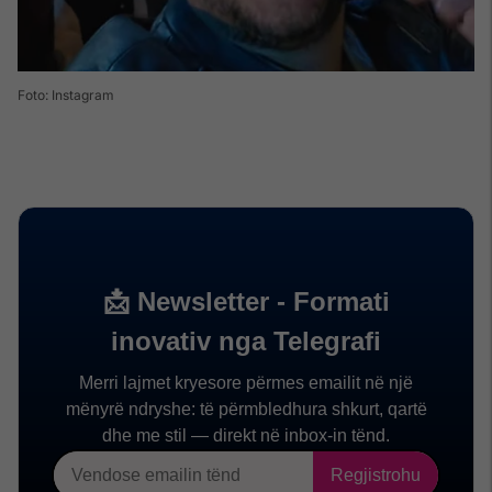
Foto: Instagram