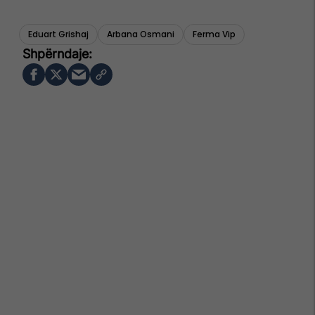
Eduart Grishaj
Arbana Osmani
Ferma Vip