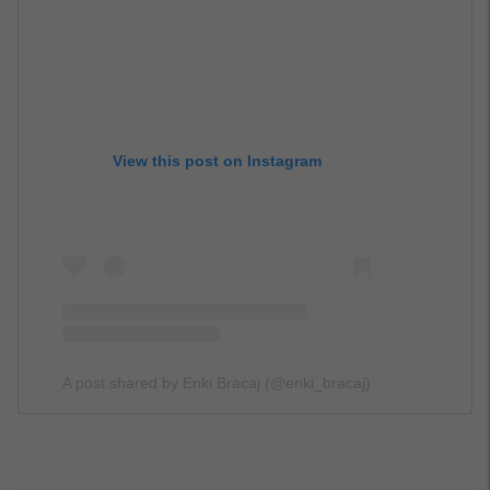
View this post on Instagram
A post shared by Enki Bracaj (@enki_bracaj)