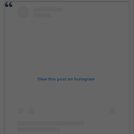
View this post on Instagram