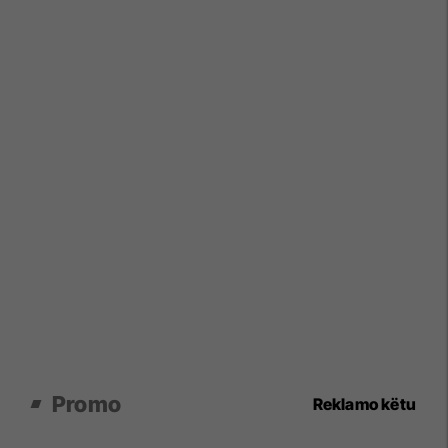
Promo
Reklamo këtu