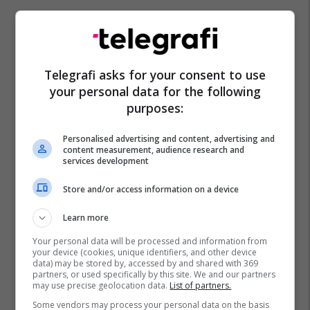
Telegrafi asks for your consent to use
your personal data for the following
purposes:
Personalised advertising and content, advertising and
content measurement, audience research and
services development
Store and/or access information on a device
Learn more
Your personal data will be processed and information from
your device (cookies, unique identifiers, and other device
data) may be stored by, accessed by and shared with 369
partners, or used specifically by this site. We and our partners
may use precise geolocation data.
List of partners.
Some vendors may process your personal data on the basis