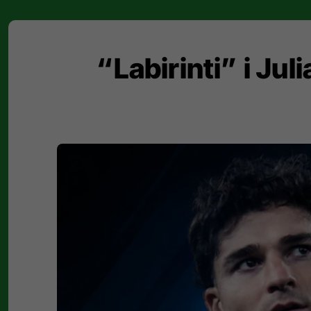
“Labirinti” i Jul