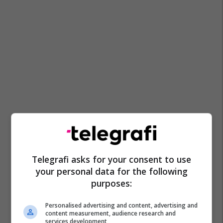
Telegrafi asks for your consent to use
your personal data for the following
purposes:
Personalised advertising and content, advertising and
content measurement, audience research and
services development