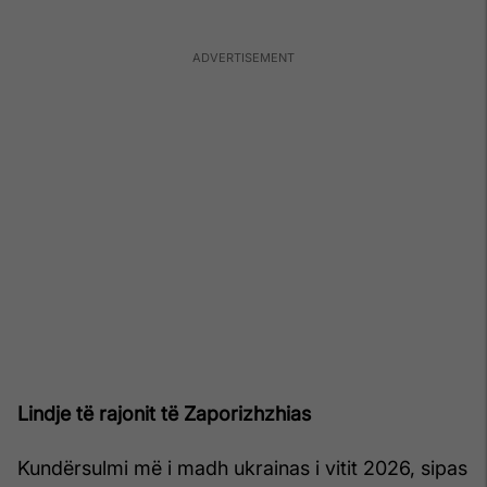
Lindje të rajonit të Zaporizhzhias
Kundërsulmi më i madh ukrainas i vitit 2026, sipas