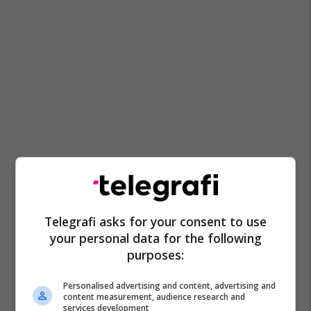
Telegrafi asks for your consent to use
your personal data for the following
purposes:
Personalised advertising and content, advertising and
content measurement, audience research and
services development