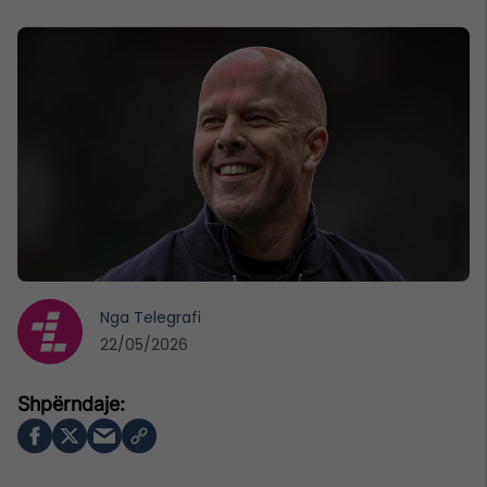
Nga
Telegrafi
22/05/2026