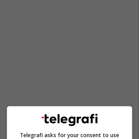
Telegrafi asks for your consent to use