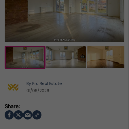
By
Pro Real Estate
01/06/2026