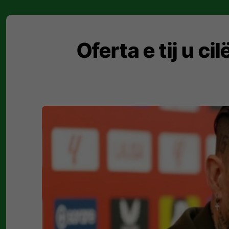
Oferta e tij u c