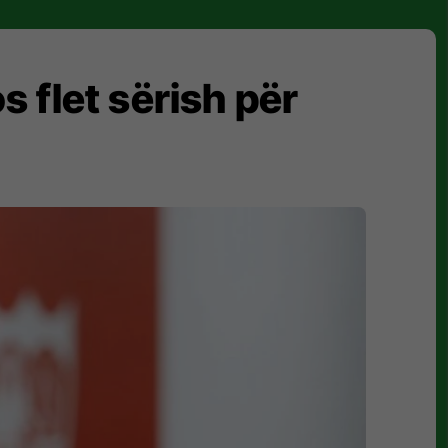
s flet sërish për