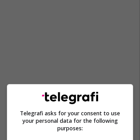
Telegrafi asks for your consent to use
your personal data for the following
purposes: