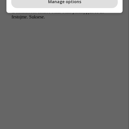
Manage options