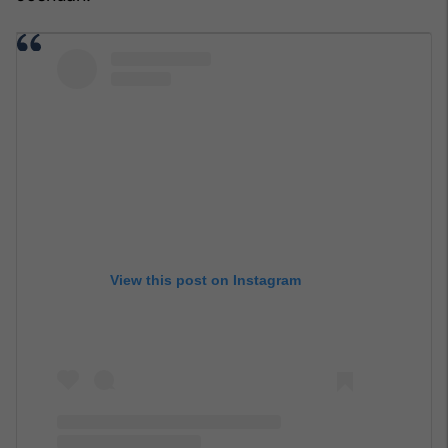
View this post on Instagram