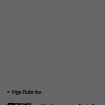
Nga Rubrika