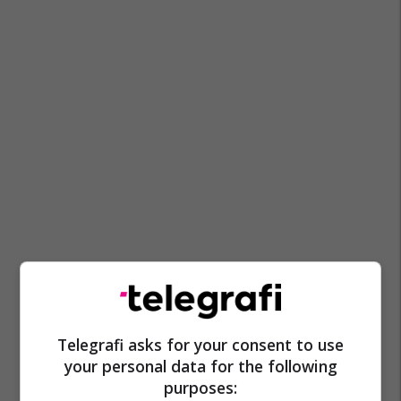
Telegrafi asks for your consent to use
your personal data for the following
purposes: