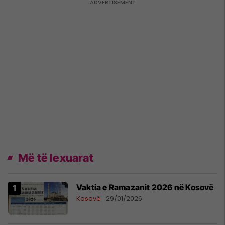
Më të lexuarat
Vaktia e Ramazanit 2026 në Kosovë
Kosovë
29/01/2026