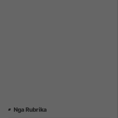
Nga Rubrika