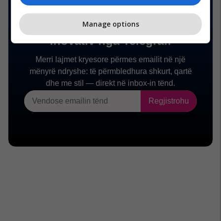
Manage options