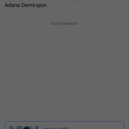
Adana Demirspor.