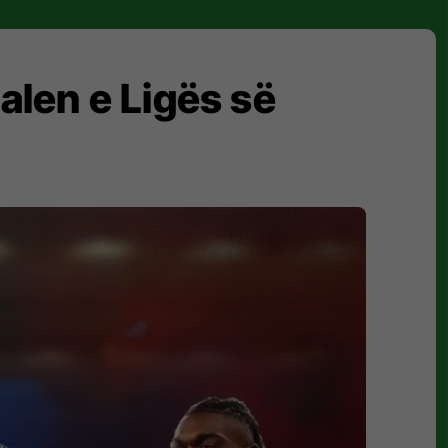
alen e Ligës së