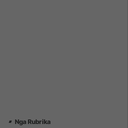
Nga Rubrika