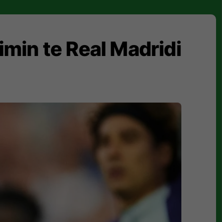
imin te Real Madridi