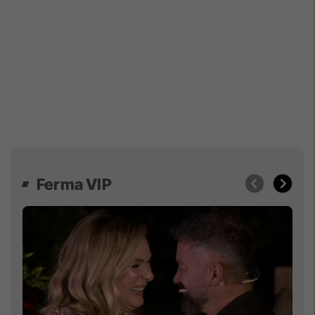
Ferma VIP