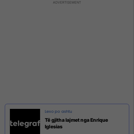
Të gjitha lajmet nga Enrique
Iglesias