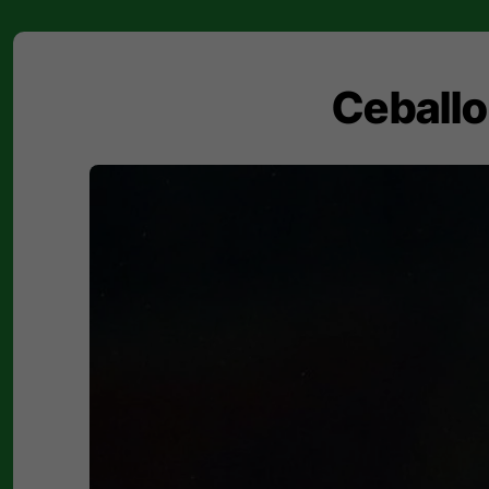
Ceballo