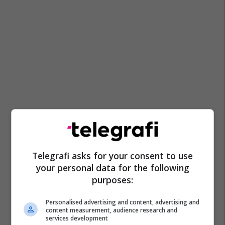
Telegrafi asks for your consent to use
your personal data for the following
purposes:
Personalised advertising and content, advertising and
content measurement, audience research and
services development