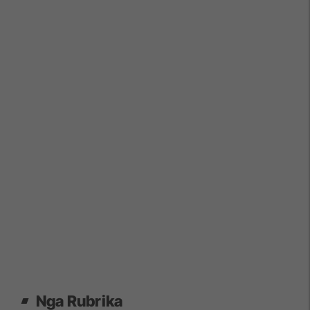
Nga Rubrika