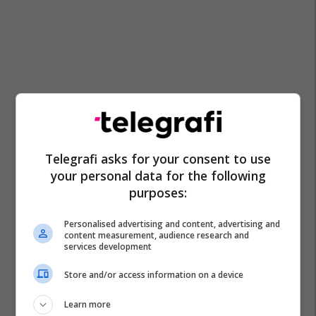
Telegrafi asks for your consent to use
your personal data for the following
purposes:
Personalised advertising and content, advertising and
content measurement, audience research and
services development
Store and/or access information on a device
Learn more