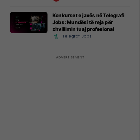
Konkurset e javës në Telegrafi
Jobs: Mundësi të reja për
zhvillimin tuaj profesional
Telegrafi Jobs