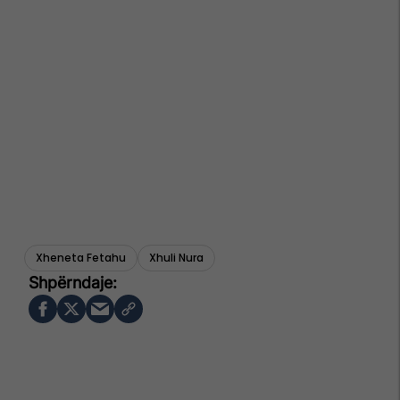
Xheneta Fetahu
Xhuli Nura