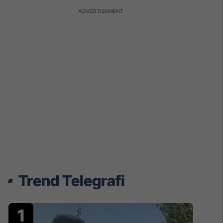
Trend Telegrafi