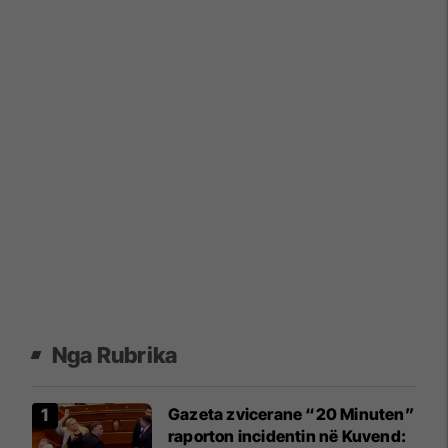
Nga Rubrika
Gazeta zvicerane “20 Minuten”
raporton incidentin në Kuvend: