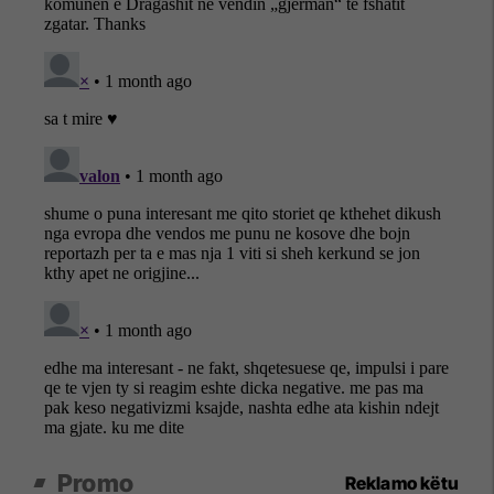
Promo
Reklamo këtu