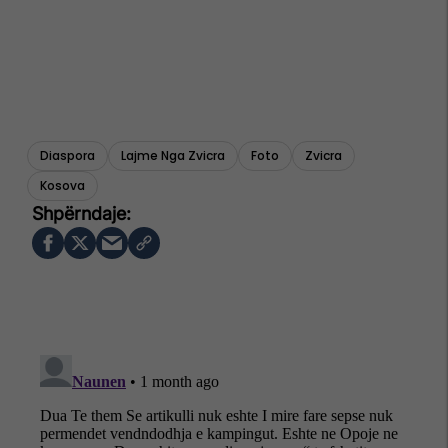
Diaspora
Lajme Nga Zvicra
Foto
Zvicra
Kosova