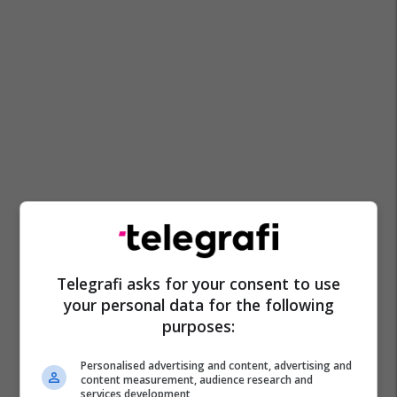
Telegrafi asks for your consent to use
your personal data for the following
purposes:
Personalised advertising and content, advertising and
content measurement, audience research and
services development