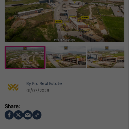
By
Pro Real Estate
01/07/2026