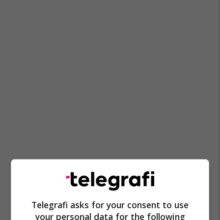
Telegrafi asks for your consent to use
your personal data for the following