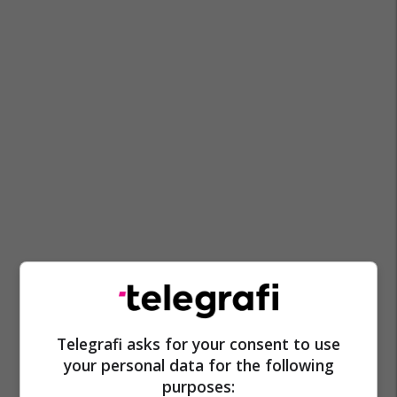
Telegrafi asks for your consent to use
your personal data for the following
purposes: