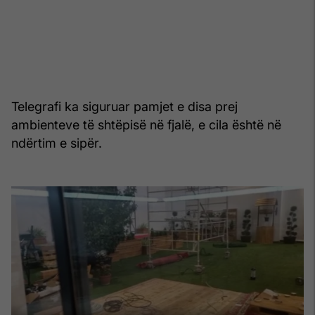
Telegrafi ka siguruar pamjet e disa prej
ambienteve të shtëpisë në fjalë, e cila është në
ndërtim e sipër.