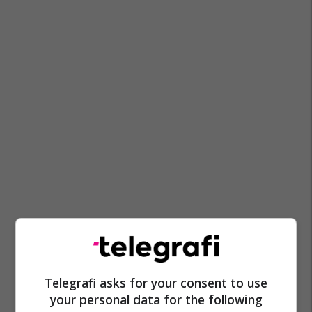
Telegrafi asks for your consent to use
your personal data for the following