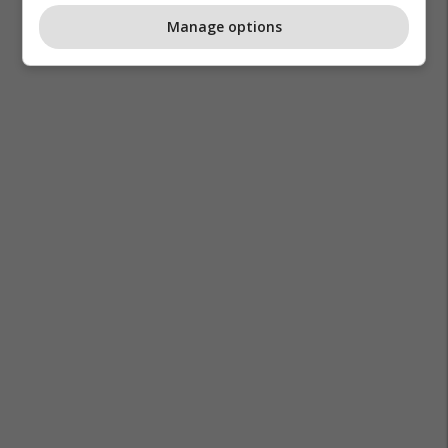
Manage options