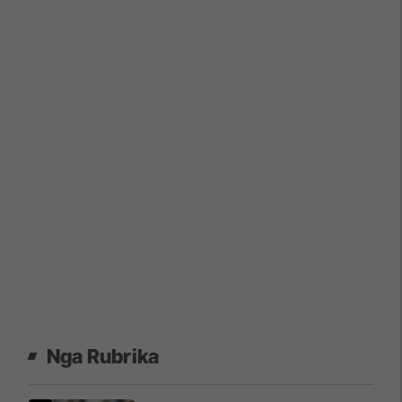
Nga Rubrika