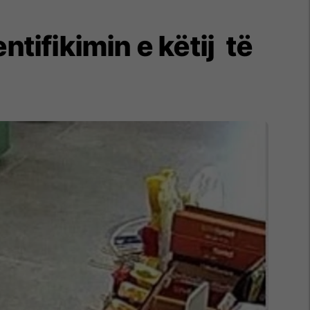
tifikimin e këtij të