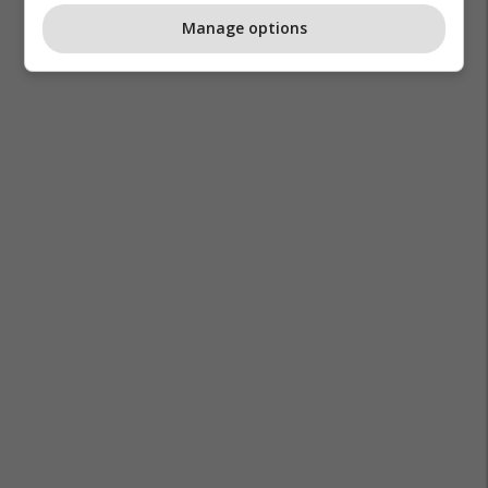
Manage options