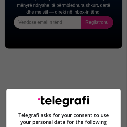
Telegrafi asks for your consent to use
your personal data for the following