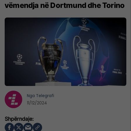
vëmendja në Dortmund dhe Torino
Nga
Telegrafi
11/12/2024