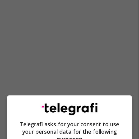
Telegrafi asks for your consent to use
your personal data for the following