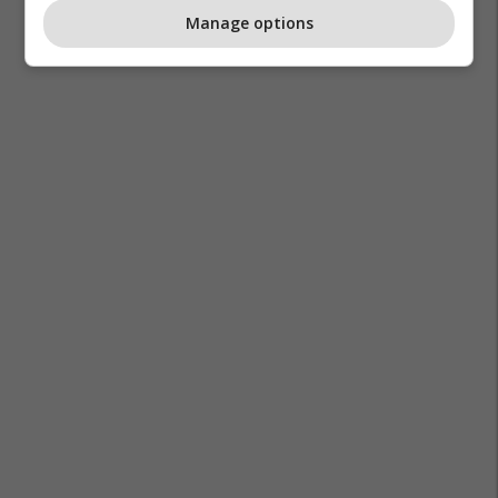
Manage options