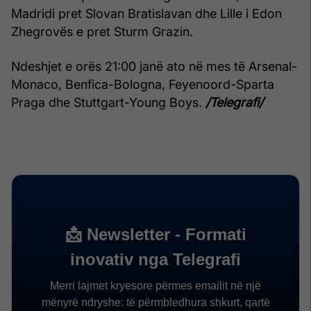
Madridi pret Slovan Bratislavan dhe Lille i Edon
Zhegrovës e pret Sturm Grazin.
Ndeshjet e orës 21:00 janë ato në mes të Arsenal-
Monaco, Benfica-Bologna, Feyenoord-Sparta
Praga dhe Stuttgart-Young Boys.
/Telegrafi/