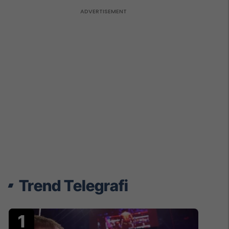
Trend Telegrafi