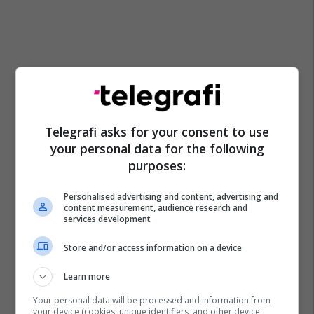
Telegrafi asks for your consent to use
your personal data for the following
purposes:
Personalised advertising and content, advertising and
content measurement, audience research and
services development
Store and/or access information on a device
Learn more
Your personal data will be processed and information from
your device (cookies, unique identifiers, and other device