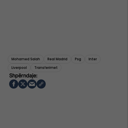
Mohamed Salah
Real Madrid
Psg
Inter
Liverpool
Transferimet